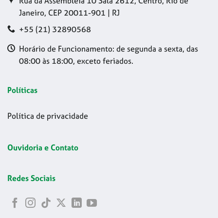
Rua da Assembleia 10 Sala 2612, Centro, Rio de
Janeiro, CEP 20011-901 | RJ
+55 (21) 32890568
Horário de Funcionamento: de segunda a sexta, das
08:00 às 18:00, exceto feriados.
Políticas
Política de privacidade
Ouvidoria e Contato
Redes Sociais