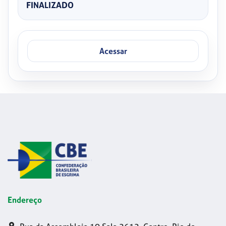
FINALIZADO
Acessar
Endereço