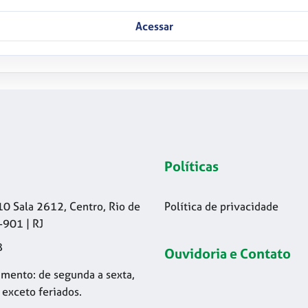
Acessar
Políticas
10 Sala 2612, Centro, Rio de
Política de privacidade
-901 | RJ
8
Ouvidoria e Contato
mento: de segunda a sexta,
 exceto feriados.