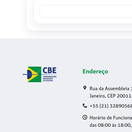
Endereço
Rua da Assembleia 
Janeiro, CEP 20011
+55 (21) 3289056
Horário de Funciona
das 08:00 às 18:00,