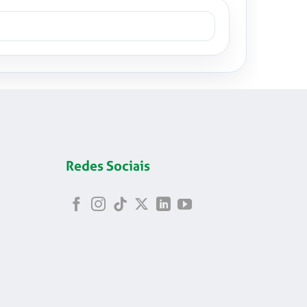
Redes Sociais