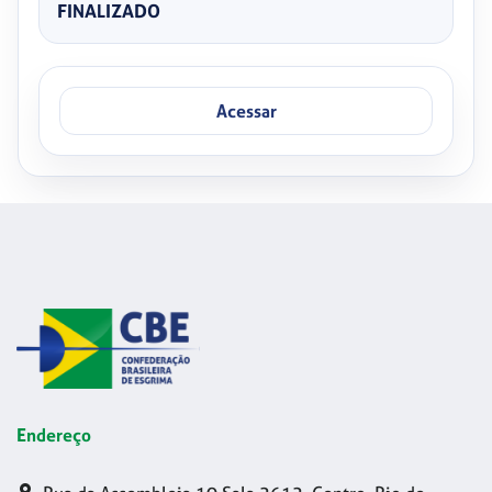
FINALIZADO
Acessar
Endereço