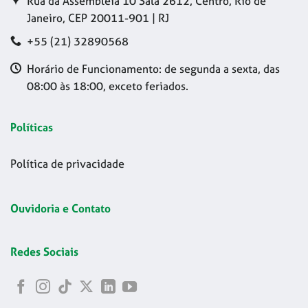
Rua da Assembleia 10 Sala 2612, Centro, Rio de
Janeiro, CEP 20011-901 | RJ
+55 (21) 32890568
Horário de Funcionamento: de segunda a sexta, das
08:00 às 18:00, exceto feriados.
Políticas
Política de privacidade
Ouvidoria e Contato
Redes Sociais