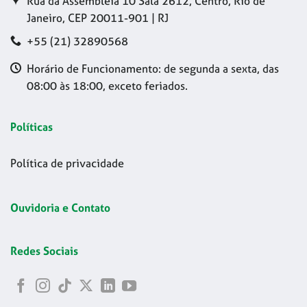
Rua da Assembleia 10 Sala 2612, Centro, Rio de
Janeiro, CEP 20011-901 | RJ
+55 (21) 32890568
Horário de Funcionamento: de segunda a sexta, das
08:00 às 18:00, exceto feriados.
Políticas
Política de privacidade
Ouvidoria e Contato
Redes Sociais