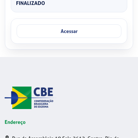
FINALIZADO
Acessar
Endereço