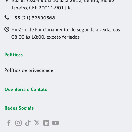
Rua da Assembleia 10 Sala 2612, Centro, Rio de
Janeiro, CEP 20011-901 | RJ
+55 (21) 32890568
Horário de Funcionamento: de segunda a sexta, das
08:00 às 18:00, exceto feriados.
Políticas
Política de privacidade
Ouvidoria e Contato
Redes Sociais