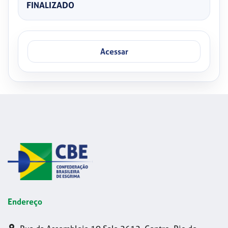
FINALIZADO
Acessar
Endereço