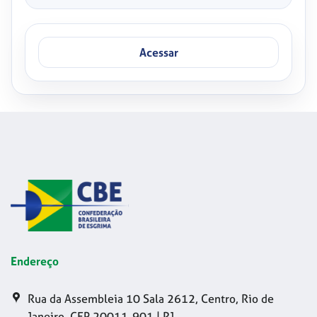
Acessar
Endereço
Rua da Assembleia 10 Sala 2612, Centro, Rio de
Janeiro, CEP 20011-901 | RJ