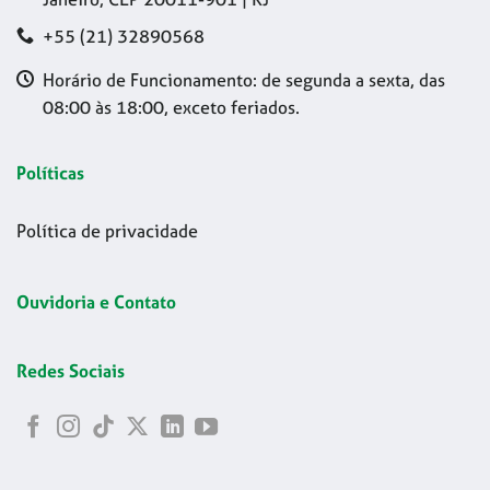
+55 (21) 32890568
Horário de Funcionamento: de segunda a sexta, das
08:00 às 18:00, exceto feriados.
Políticas
Política de privacidade
Ouvidoria e Contato
Redes Sociais