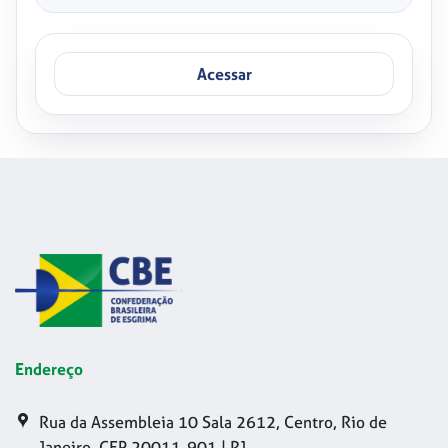
Acessar
Endereço
Rua da Assembleia 10 Sala 2612, Centro, Rio de
Janeiro, CEP 20011-901 | RJ