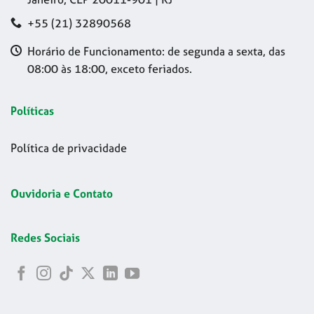
+55 (21) 32890568
Horário de Funcionamento: de segunda a sexta, das
08:00 às 18:00, exceto feriados.
Políticas
Política de privacidade
Ouvidoria e Contato
Redes Sociais