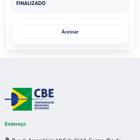
FINALIZADO
Acessar
Endereço