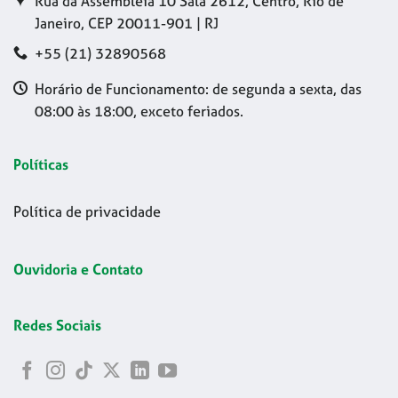
Rua da Assembleia 10 Sala 2612, Centro, Rio de
Janeiro, CEP 20011-901 | RJ
+55 (21) 32890568
Horário de Funcionamento: de segunda a sexta, das
08:00 às 18:00, exceto feriados.
Políticas
Política de privacidade
Ouvidoria e Contato
Redes Sociais