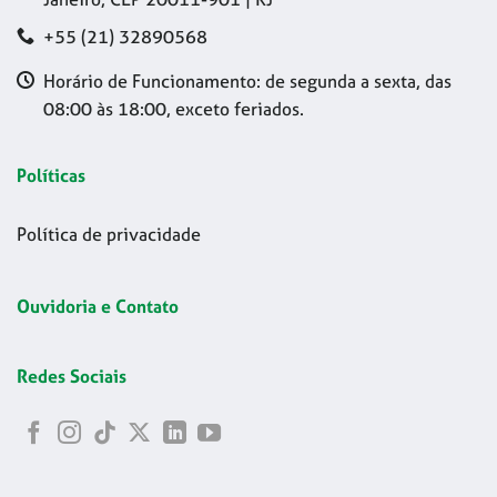
+55 (21) 32890568
Horário de Funcionamento: de segunda a sexta, das
08:00 às 18:00, exceto feriados.
Políticas
Política de privacidade
Ouvidoria e Contato
Redes Sociais