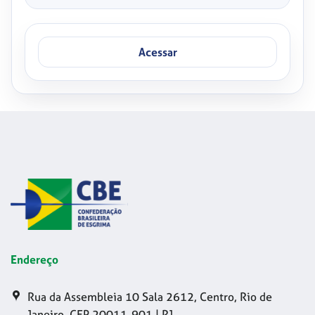
Acessar
Endereço
Rua da Assembleia 10 Sala 2612, Centro, Rio de
Janeiro, CEP 20011-901 | RJ