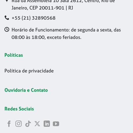
Rua da Assembleia 10 Sala 2612, Centro, Rio de
Janeiro, CEP 20011-901 | RJ
+55 (21) 32890568
Horário de Funcionamento: de segunda a sexta, das
08:00 às 18:00, exceto feriados.
Políticas
Política de privacidade
Ouvidoria e Contato
Redes Sociais