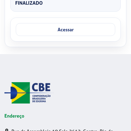
FINALIZADO
Acessar
Endereço