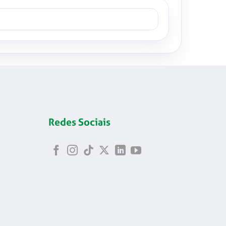
Redes Sociais