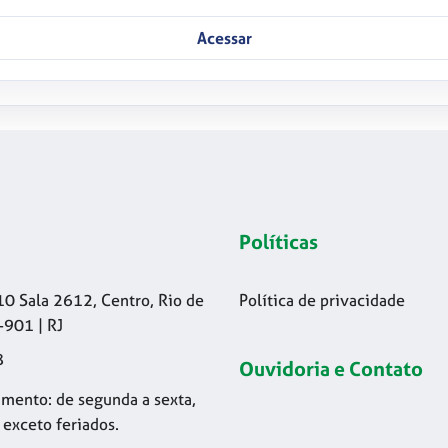
Acessar
Políticas
10 Sala 2612, Centro, Rio de
Política de privacidade
-901 | RJ
8
Ouvidoria e Contato
mento: de segunda a sexta,
 exceto feriados.