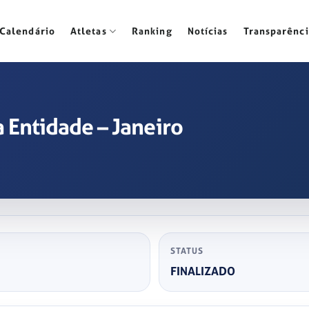
Calendário
Atletas
Ranking
Notícias
Transparênci
 Entidade – Janeiro
STATUS
FINALIZADO