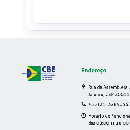
Endereço
Rua da Assembleia 
Janeiro, CEP 20011
+55 (21) 3289056
Horário de Funciona
das 08:00 às 18:00,