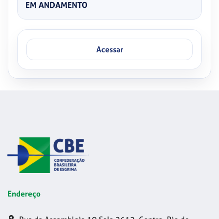
EM ANDAMENTO
Acessar
Endereço