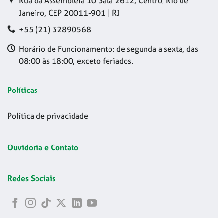
Rua da Assembleia 10 Sala 2612, Centro, Rio de
Janeiro, CEP 20011-901 | RJ
+55 (21) 32890568
Horário de Funcionamento: de segunda a sexta, das
08:00 às 18:00, exceto feriados.
Políticas
Política de privacidade
Ouvidoria e Contato
Redes Sociais