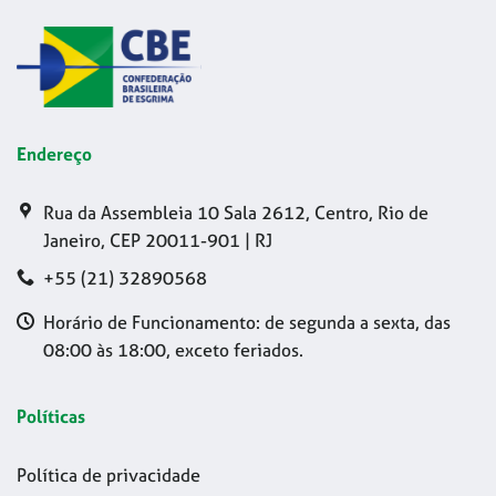
Endereço
Rua da Assembleia 10 Sala 2612, Centro, Rio de
Janeiro, CEP 20011-901 | RJ
+55 (21) 32890568
Horário de Funcionamento: de segunda a sexta, das
08:00 às 18:00, exceto feriados.
Políticas
Política de privacidade