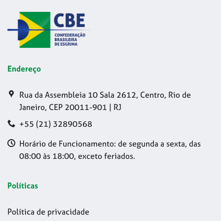
Endereço
Rua da Assembleia 10 Sala 2612, Centro, Rio de
Janeiro, CEP 20011-901 | RJ
+55 (21) 32890568
Horário de Funcionamento: de segunda a sexta, das
08:00 às 18:00, exceto feriados.
Políticas
Política de privacidade