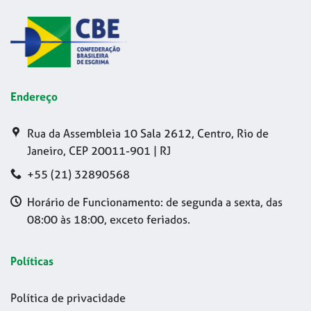
Endereço
Rua da Assembleia 10 Sala 2612, Centro, Rio de
Janeiro, CEP 20011-901 | RJ
+55 (21) 32890568
Horário de Funcionamento: de segunda a sexta, das
08:00 às 18:00, exceto feriados.
Políticas
Política de privacidade