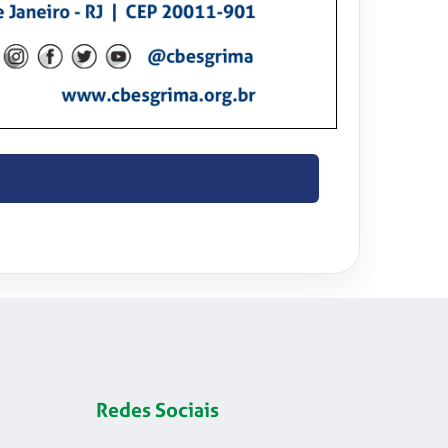
Redes Sociais