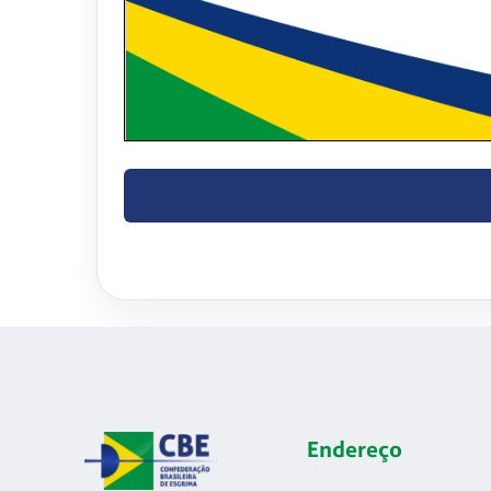
Endereço