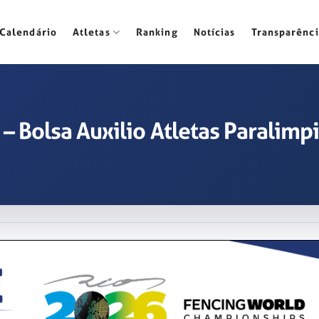
Calendário
Atletas
Ranking
Notícias
Transparênci
– Bolsa Auxilio Atletas Paralimp